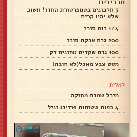
מרכיבים
3 חלבונים בטמפרטורת החדר! חשוב
שלא יהיו קרים
1/4 כוס סוכר
200 גרם אבקת סוכר
100 גרם שקדים טחונים דק
מעט צבע מאכל(לא חובה)
למלית
מיכל שמנת מתוקה
4 כפות שטוחות פודינג וניל