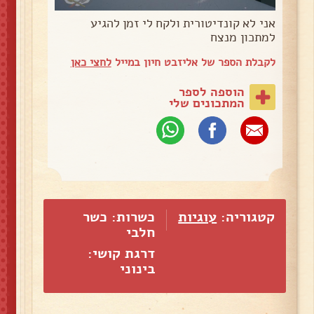
אני לא קונדיטורית ולקח לי זמן להגיע
למתכון מנצח
לקבלת הספר של אליזבט חיון במייל
לחצי כאן
הוספה לספר
המתכונים שלי
קטגוריה:
עוגיות
כשרות: כשר
חלבי
דרגת קושי:
בינוני