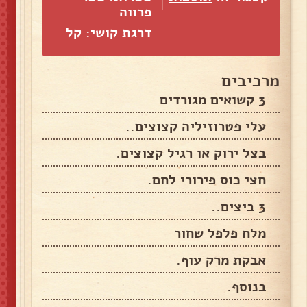
פרווה
דרגת קושי: קל
מרכיבים
3 קשואים מגורדים
עלי פטרוזיליה קצוצים..
בצל ירוק או רגיל קצוצים.
חצי כוס פירורי לחם.
3 ביצים..
מלח פלפל שחור
אבקת מרק עוף.
בנוסף.