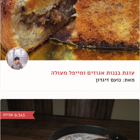
עוגת בננות אגוזים ומייפל מעולה
מאת: נועם זיגדון
9,345 צפיות