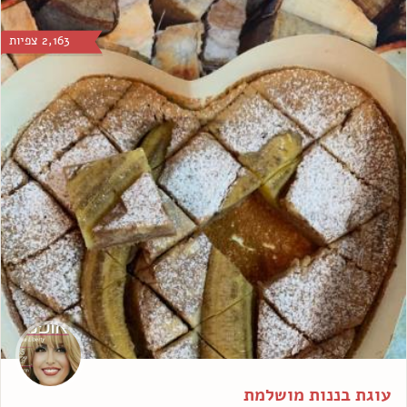
2,163 צפיות
עוגת בננות מושלמת