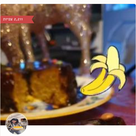
2,211 צפיות