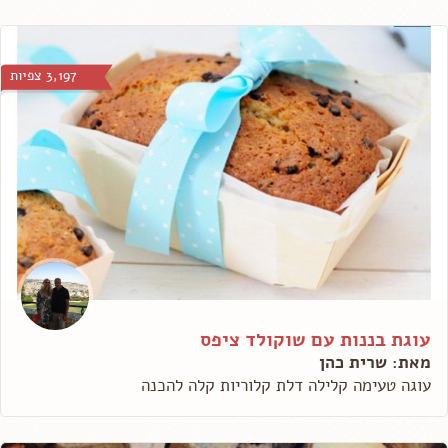
3,197 צפיות
עוגת בננות עם שוקולד ציפס
מאת: שרית כהן
עוגה טעימה קלילה דלת קלוריות קלה להכנה