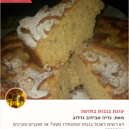
עוגת בננות בחושה
מאת: נדיה אביזוב גדלוב
לא רוצים לאכול בננות שחשחירו מעט? אז מועכים ומכינים