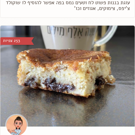
עוגת בננות פשוט לח וטעים נמס בפה אפשר להוסיף לו שוקולד
צ'יפס, צימוקים, אגוזים וכו'
253 צפיות