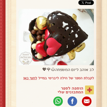
לב אוהב ליום המשפחה🌰🌹💖
לקבלת הספר של הילה ליברטי במייל
לחצי כאן
הוספה לספר
המתכונים שלי