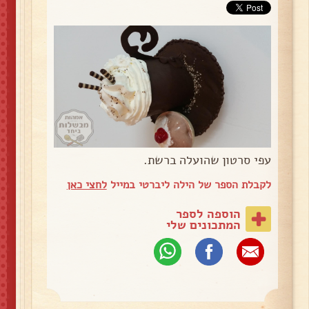
עפי סרטון שהועלה ברשת.
לקבלת הספר של הילה ליברטי במייל
לחצי כאן
הוספה לספר
המתכונים שלי