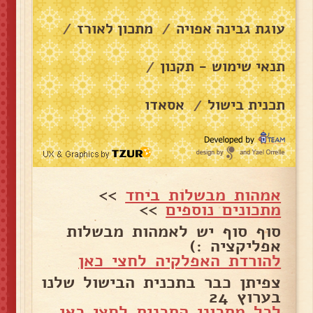
עוגת גבינה אפויה
מתכון לאורז
/
/
תנאי שימוש - תקנון
/
תכנית בישול
אסאדו
/
אמהות מבשלות ביחד
>>
מתכונים נוספים
>>
סוף סוף יש לאמהות מבשלות
אפליקציה :)
להורדת האפלקיה לחצי כאן
צפיתן כבר בתכנית הבישול שלנו
בערוץ 24
לכל מתכוני התכנית לחצי כאן