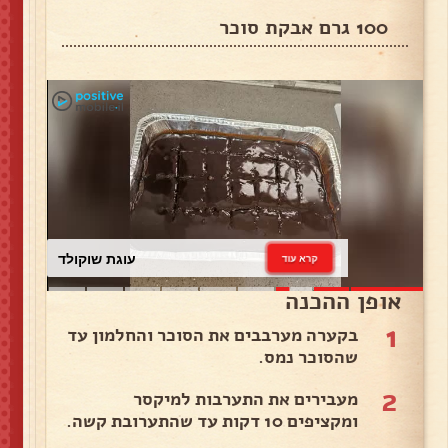
100 גרם אבקת סוכר
עוגת שוקולד
קרא עוד
אופן ההכנה
1
בקערה מערבבים את הסוכר והחלמון עד
שהסוכר נמס.
2
מעבירים את התערבות למיקסר
ומקציפים 10 דקות עד שהתערובת קשה.