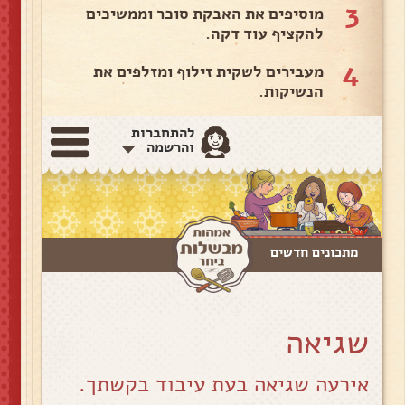
3
מוסיפים את האבקת סוכר וממשיכים
להקציף עוד דקה.
4
מעבירים לשקית זילוף ומזלפים את
הנשיקות.
להתחברות
והרשמה
מתכונים חדשים
שגיאה
אירעה שגיאה בעת עיבוד בקשתך.