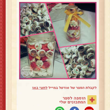
לקבלת הספר של אורטל במייל
לחצי כאן
הוספה לספר
המתכונים שלי