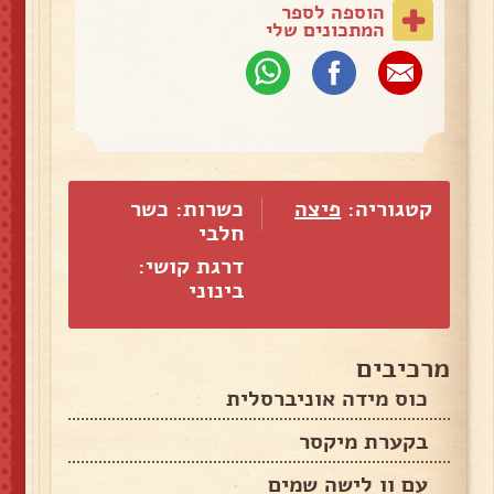
הוספה לספר
המתכונים שלי
קטגוריה:
פיצה
כשרות: כשר
חלבי
דרגת קושי:
בינוני
מרכיבים
כוס מידה אוניברסלית
בקערת מיקסר
עם וו לישה שמים