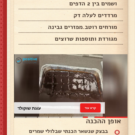
ושמים בין 2 הדפים
מרדדים לעלה דק
מורחים רוטב.מפזרים גבינה
מגורדת ותוספות שרוצים
עוגת שוקולד
קרא עוד
אופן ההכנה
0
בבצק שנשאר הכנתי שבלולי שמרים