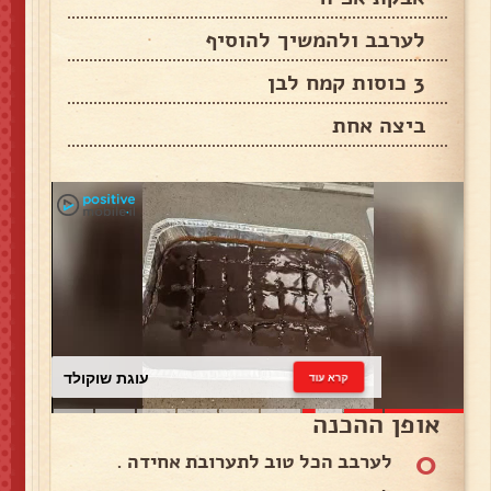
לערבב ולהמשיך להוסיף
3 כוסות קמח לבן
ביצה אחת
עוגת שוקולד
קרא עוד
אופן ההכנה
0
לערבב הכל טוב לתערובת אחידה .