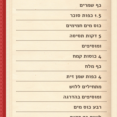
כף שמרים
1.5 כפות סוכר
כוס מים חמימים
5 דקות תסיסה
ומוסיפים
4 כוסות קמח
כף מלח
4 כפות שמן זית
מתחילים ללוש
ומוסיפים בהדרגה
רבע כוס מים