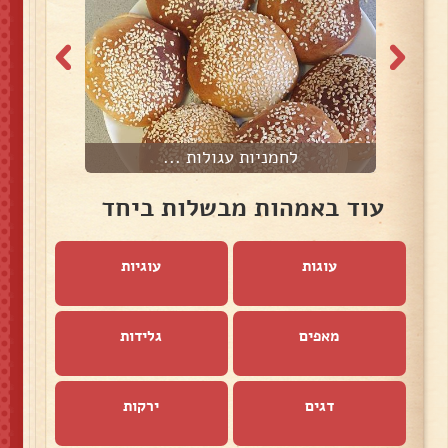
לחמניות עגולות ...
עוד באמהות מבשלות ביחד
עוגות
עוגיות
מאפים
גלידות
דגים
ירקות