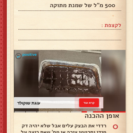
500 מ"ל של שמנת מתוקה
לקצפת :
עוגת שוקולד
קרא עוד
אופן ההכנה
0
רדדי את הבצק עלים אבל שלא יהיה דק
מידי וסרטטי צורה או מס' שאת רוצה על