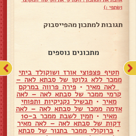
ושתפי :)
תגובות למתכון מהפייסבוק
מתכונים נוספים
חטיף פצפוצי אורז ושוקולד ביתי
ממכר ללא גלוטן של סבתא לאה –
לאה מאיר
•
פירה פרווה במרקם
קרמי ממכר של סבתא לאה – לאה
מאיר
•
תבשיל נקניקיות ותפוחי
אדמה ממכר של סבתא לאה – לאה
מאיר
•
חמין לשבת ממכר ב-10
דקות של סבתא לאה – לאה מאיר
•
ברוקולי ממכר בתנור של סבתא