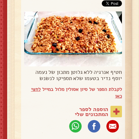
חטיף אנרגיה ללא גלוטן מתכון של נעמה
יוסף נדיר בטעמו שלא תספיקו לנשנש
לקבלת הספר של סיון אסולין מלול במייל
לחצי
כאן
הוספה לספר
המתכונים שלי