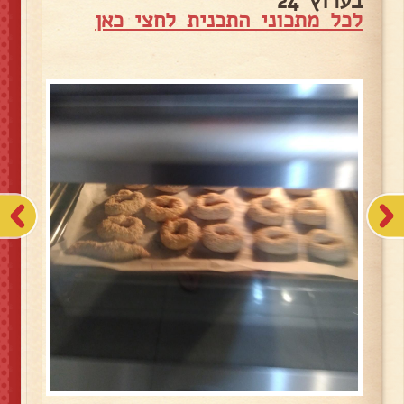
בערוץ 24
לכל מתכוני התכנית לחצי כאן