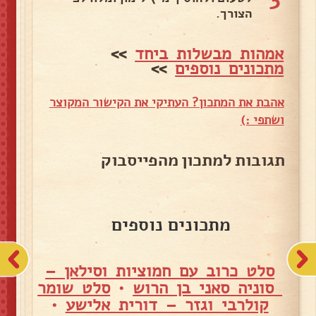
הצורך.
אמהות מבשלות ביחד
>>
מתכונים נוספים
>>
אהבת את המתכון? העתיקי את הקישור המקוצר
ושתפי :)
תגובות למתכון מהפייסבוק
מתכונים נוספים
סלט כרוב עם חמוציות וסילאן –
סוניה סאני בן הרוש
•
סלט שומר
קולרבי וגזר – דורית אלישע
•