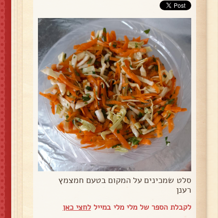
סלט שמכינים על המקום בטעם חמצמץ
רענן
לקבלת הספר של מלי מלי במייל
לחצי כאן