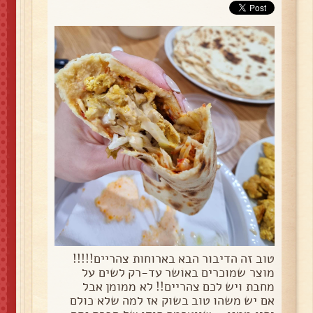
טוב זה הדיבור הבא בארוחות צהריים!!!!!
מוצר שמוכרים באושר עד-רק לשים על
מחבת ויש לכם צהריים!! לא ממומן אבל
אם יש משהו טוב בשוק אז למה שלא כולם