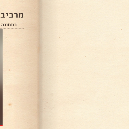
מרכיבי
בתמונה