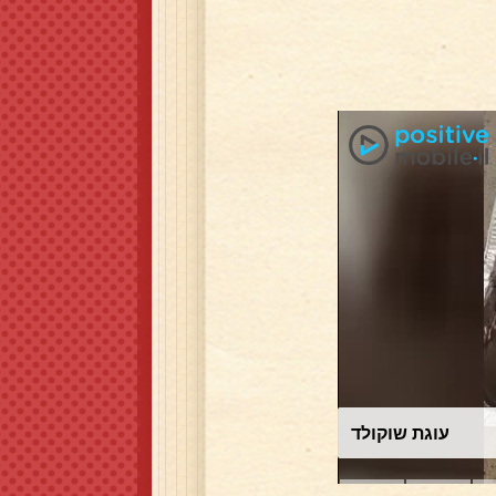
עוגת שוקולד