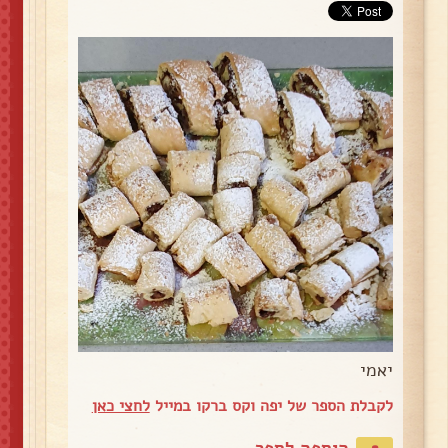
יאמי
לקבלת הספר של יפה וקס ברקו במייל
לחצי כאן
הוספה לספר