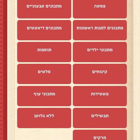
פסטה
מתכונים טבעוניים
מתכונים למנות ראשונות
מתכונים דיאטטים
מתכוני ילדים
תוספות
קינוחים
סלטים
פשטידות
מתכוני עוף
תבשילים
ללא גלוטן
מרקים