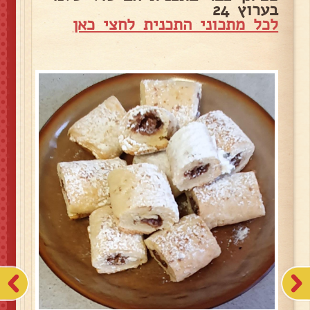
בערוץ 24
לכל מתכוני התכנית לחצי כאן