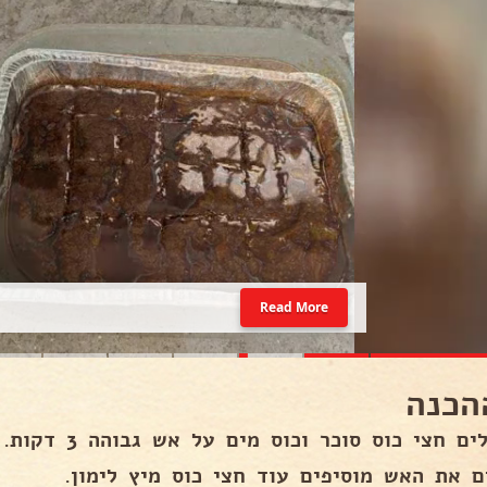
Read More
הכנה
ם חצי כוס סוכר וכוס מים על אש גבוהה 3 דקות.
ם את האש מוסיפים עוד חצי כוס מיץ לימון.