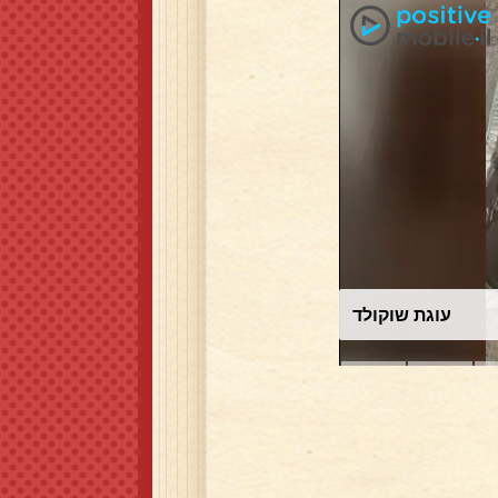
עוגת שוקולד