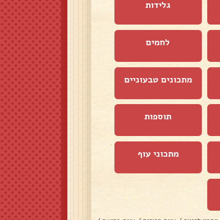
גלידות
לחמים
מתכונים טבעוניים
תוספות
מתכוני עוף