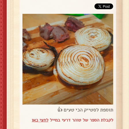
תוספת לסטייק הכי טעים 👍
לקבלת הספר של טוהר דרעי במייל
לחצי כאן