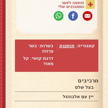
הוספה לספר
המתכונים שלי
קטגוריה:
תוספות
כשרות: כשר
פרווה
דרגת קושי: קל
מאוד
מרכיבים
בצל שלם
יין עם אלכוהול