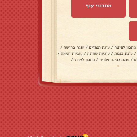
מתכוני עוף
מתכון לפיצה
/
עוגת תפוזים
/
עוגה בחושה
/
/
עוגת בננות
/
עוגיות טחינה
/
עוגיות חמאה
/
א
/
עוגת גבינה אפויה
/
מתכון לאורז
/