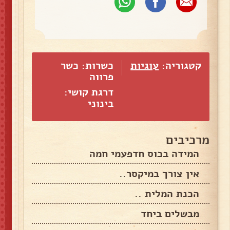
קטגוריה:
עוגיות
כשרות: כשר
פרווה
דרגת קושי:
בינוני
מרכיבים
המידה בכוס חדפעמי חמה
אין צורך במיקסר..
הכנת המלית ..
מבשלים ביחד