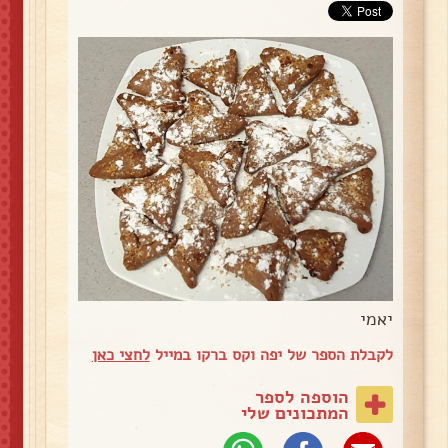
יאמי
לקבלת הספר של יפה וקס ברקו במייל
לחצי כאן
הוספה לספר
המתכונים שלי