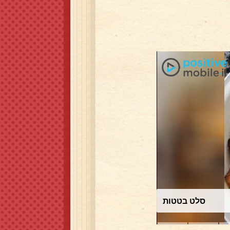
כרוב לבן