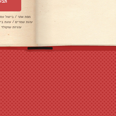
תבש
מפת אתר
/
ביטול עס
עוגת שמרים
/
עוגת בי
עוגיות שוקולד 