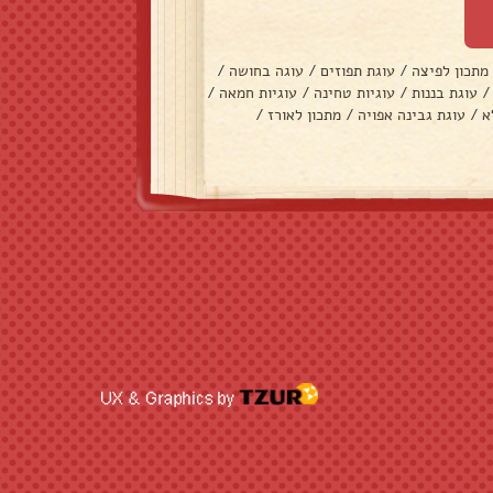
מתכון לפיצה
/
עוגת תפוזים
/
עוגה בחושה
/
/
עוגת בננות
/
עוגיות טחינה
/
עוגיות חמאה
/
א
/
עוגת גבינה אפויה
/
מתכון לאורז
/