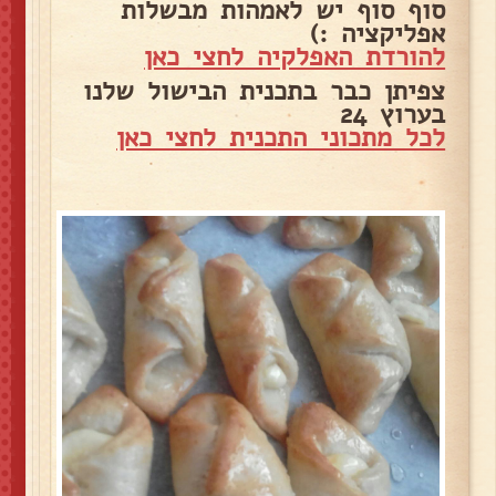
סוף סוף יש לאמהות מבשלות
אפליקציה :)
להורדת האפלקיה לחצי כאן
צפיתן כבר בתכנית הבישול שלנו
בערוץ 24
לכל מתכוני התכנית לחצי כאן