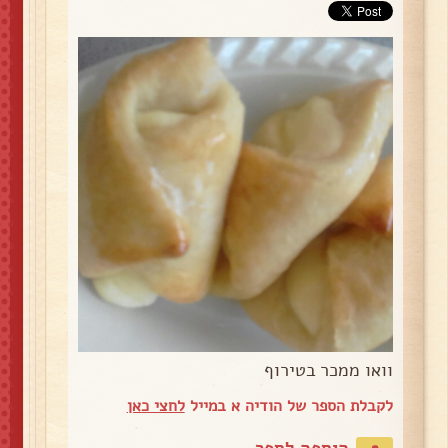
וואו ממכר בטירוף
לקבלת הספר של הודיה א במייל
לחצי כאן
הוספה לספר