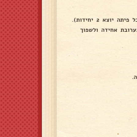
וצא 2 יחידות).
ערובת אחידה ולשפוך
.