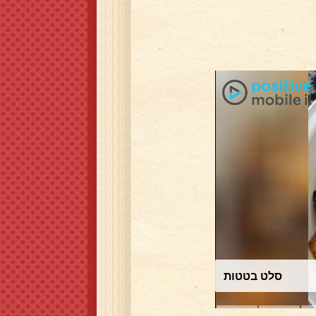
כרוב לבן