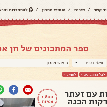
ור קשר
/
טיפים
/
הוסיפי מתכון
/
להתחברות והר
ספר המתכונים של חן א
חפשי בספר
לכל המתכונים >
לחמים
>
ת עם זעתר
1,800
צפיות