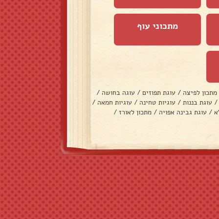
מתכוני עוף
מתכון לפיצה
/
עוגת תפוזים
/
עוגה בחושה
/
/
עוגת בננות
/
עוגיות טחינה
/
עוגיות חמאה
/
א
/
עוגת גבינה אפויה
/
מתכון לאורז
/