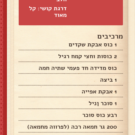
דרגת קושי: קל
מאוד
מרכיבים
1 כוס אבקת שקדים
2 כוסות וחצי קמח רגיל
כוס מדידה חד פעמי שתיה חמה
1 ביצה
1 אבקת אפייה
1 סוכר ןניל
רבע כוס סוכר
200 גר חמאה רכה (לפרווה מחמאה)