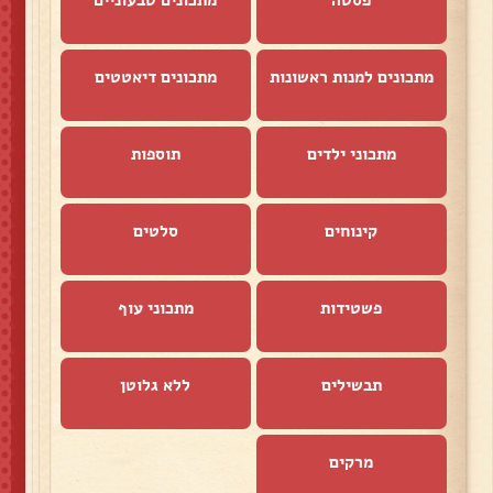
פסטה
מתכונים טבעוניים
מתכונים למנות ראשונות
מתכונים דיאטטים
מתכוני ילדים
תוספות
קינוחים
סלטים
פשטידות
מתכוני עוף
תבשילים
ללא גלוטן
מרקים