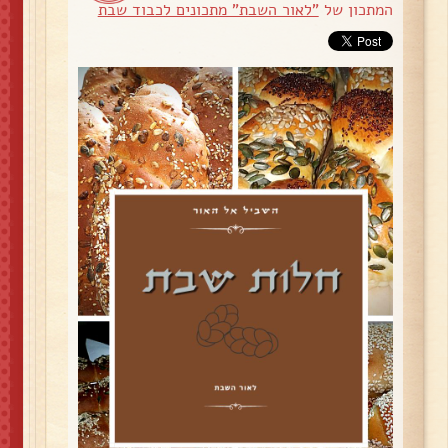
המתכון של
"לאור השבת" מתכונים לכבוד שבת