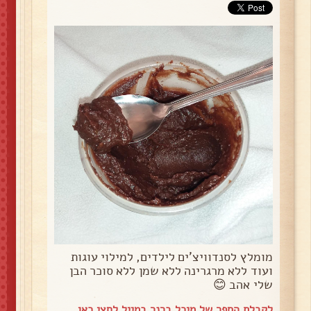
מומלץ לסנדוויצ'ים לילדים, למילוי עוגות
ועוד ללא מרגרינה ללא שמן ללא סוכר הבן
שלי אהב 😊
לקבלת הספר של מיכל ברנר במייל
לחצי כאן