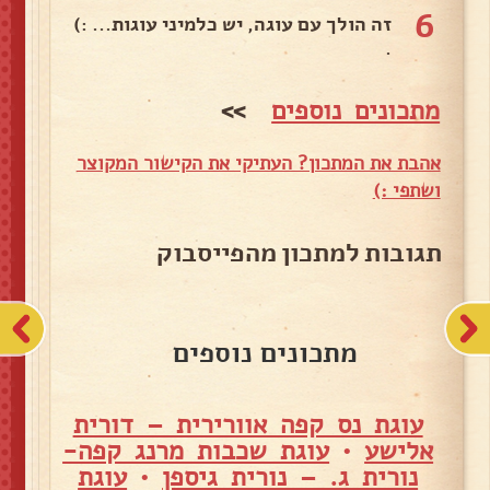
6
זה הולך עם עוגה, יש כלמיני עוגות... :)
.
מתכונים נוספים
>>
אהבת את המתכון? העתיקי את הקישור המקוצר
ושתפי :)
תגובות למתכון מהפייסבוק
מתכונים נוספים
עוגת נס קפה אוורירית – דורית
אלישע
•
עוגת שכבות מרנג קפה-
נורית ג. – נורית גיספן
•
עוגת