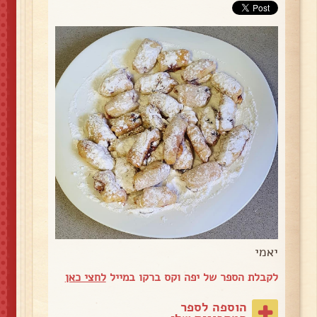
יאמי
לקבלת הספר של יפה וקס ברקו במייל
לחצי כאן
הוספה לספר