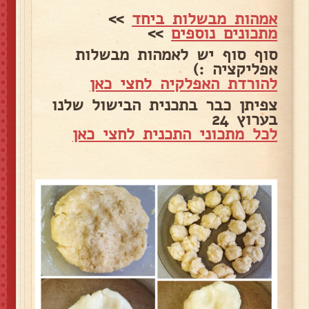
אמהות מבשלות ביחד
>>
מתכונים נוספים
>>
סוף סוף יש לאמהות מבשלות
אפליקציה :)
להורדת האפלקיה לחצי כאן
צפיתן כבר בתכנית הבישול שלנו
בערוץ 24
לכל מתכוני התכנית לחצי כאן