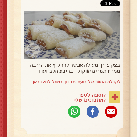
בצק פריך מעולה אפשר להחליף את הריבה
ממרח תמרים שוקולד בריבת חלב ועוד
לקבלת הספר של נועם זיגדון במייל
לחצי כאן
הוספה לספר
המתכונים שלי