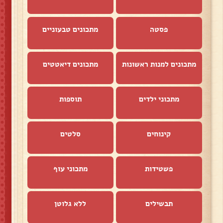
פסטה
מתכונים טבעוניים
מתכונים למנות ראשונות
מתכונים דיאטטים
מתכוני ילדים
תוספות
קינוחים
סלטים
פשטידות
מתכוני עוף
תבשילים
ללא גלוטן