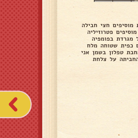
מוסיפים חצי חבילה
וסיפים פטרוזיליה
 מגרדת בפומפיה
יפים כפית שטוחה מלח
בת טפלון בשמן אני
החביתה על צלחת