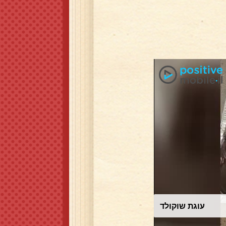
עוגת שוקולד