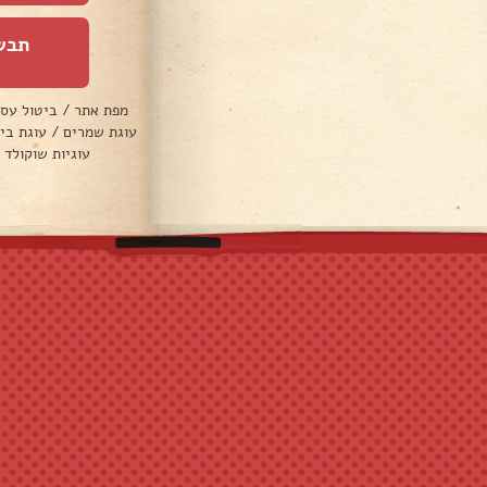
תבש
מפת אתר
/
ביטול עס
עוגת שמרים
/
עוגת בי
עוגיות שוקולד 