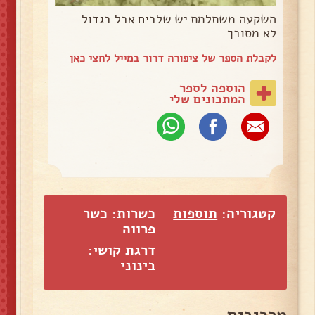
השקעה משתלמת יש שלבים אבל בגדול
לא מסובך
לקבלת הספר של ציפורה דרור במייל
לחצי כאן
הוספה לספר
המתכונים שלי
קטגוריה:
תוספות
כשרות: כשר
פרווה
דרגת קושי:
בינוני
מרכיבים