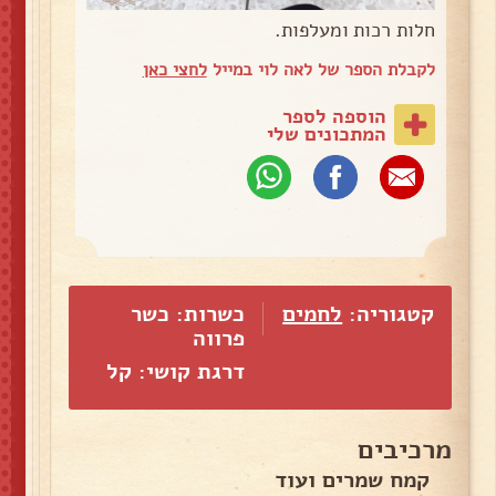
חלות רכות ומעלפות.
לקבלת הספר של לאה לוי במייל
לחצי כאן
הוספה לספר
המתכונים שלי
קטגוריה:
לחמים
כשרות: כשר
פרווה
דרגת קושי: קל
מרכיבים
קמח שמרים ועוד