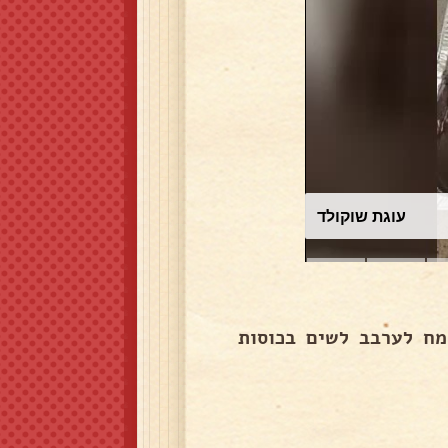
עוגת שוקולד
ח לערבב לשים בכוסות