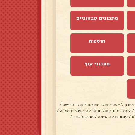
מתכונים טבעוניים
תוספות
מתכוני עוף
מתכון לפיצה
/
עוגת תפוזים
/
עוגה בחושה
/
/
עוגת בננות
/
עוגיות טחינה
/
עוגיות חמאה
/
א
/
עוגת גבינה אפויה
/
מתכון לאורז
/