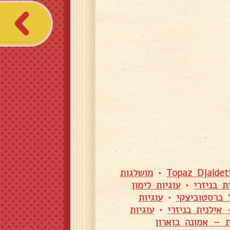
•
מושלגות
 בניזרי
•
עוגיות לימון
 ברסטוביצקי
•
עוגיות
אילנית בניזרי
•
עוגיות
ת – אמונה בוארון