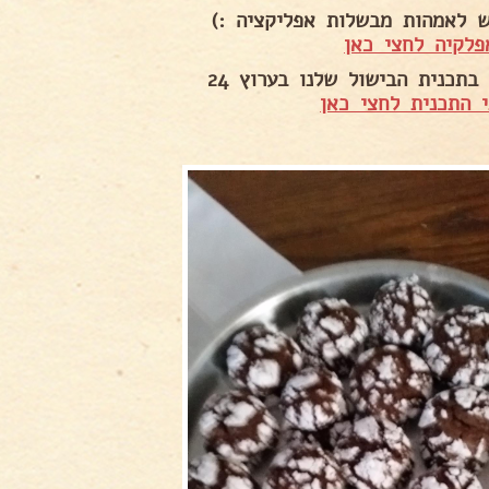
ש לאמהות מבשלות אפליקציה :)
פלקיה לחצי כאן
בתכנית הבישול שלנו בערוץ 24
 התכנית לחצי כאן