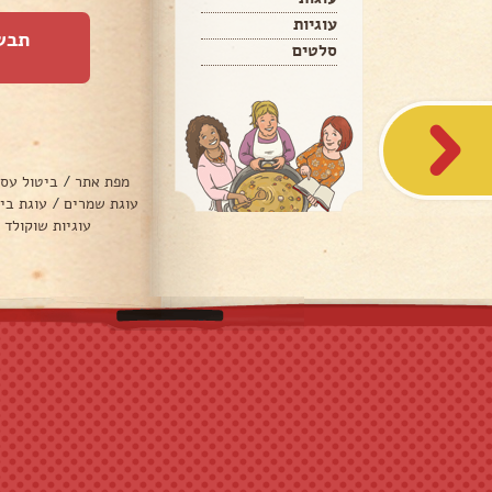
עוגיות
תבש
סלטים
מפת אתר
/
ביטול עס
עוגת שמרים
/
עוגת בי
עוגיות שוקולד 