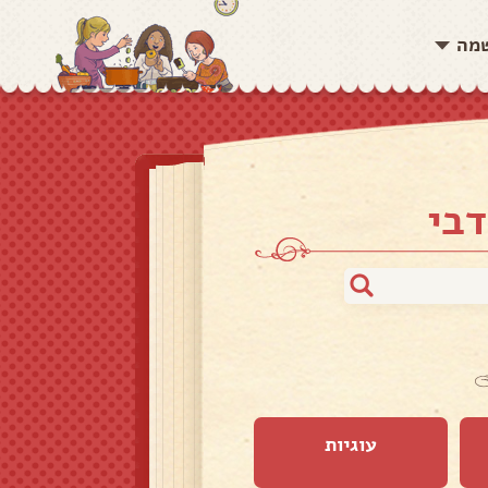
שמה
דבי
עוגיות