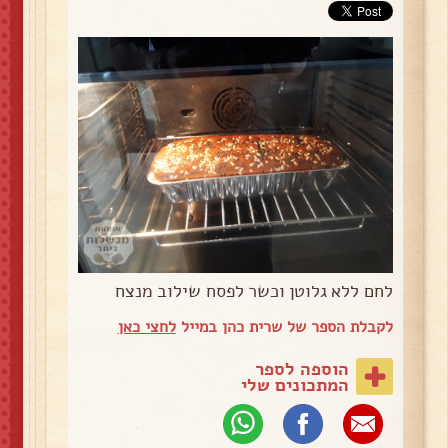
לחם ללא גלוטן וכשר לפסח שילוב מנצח
לקבלת הספר של שרית כהן במייל
לחצי כאן
הוספה לספר
המתכונים שלי