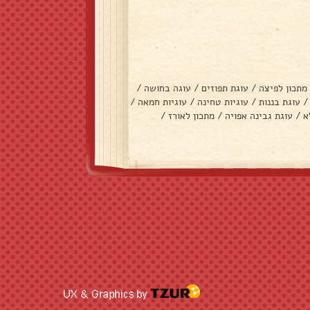
מתכון לפיצה
/
עוגת תפוזים
/
עוגה בחושה
/
/
עוגת בננות
/
עוגיות טחינה
/
עוגיות חמאה
/
א
/
עוגת גבינה אפויה
/
מתכון לאורז
/