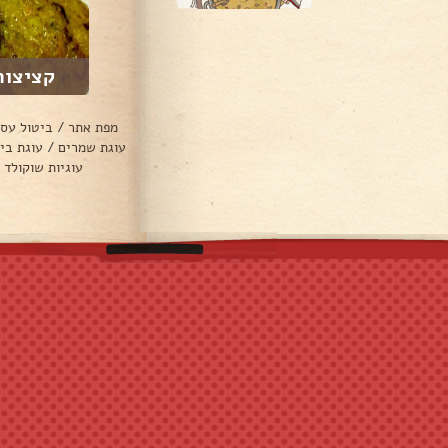
קציצות
מפת אתר
/
ביטול עס
עוגת שמרים
/
עוגת בי
עוגיות שוקולד 