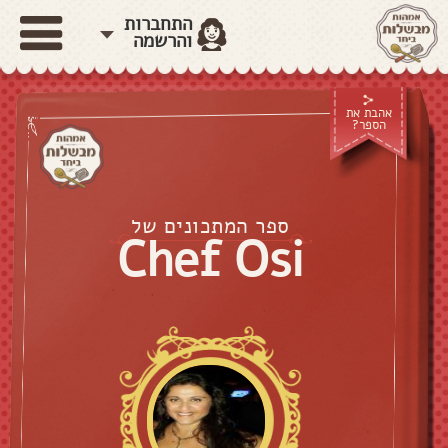
התחברות
והרשמה
אהבת את
הספר?
ספר המתכונים של
Chef Osi