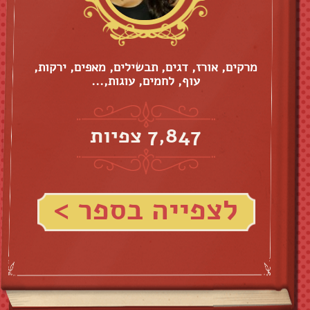
מרקים, אורז, דגים, תבשילים, מאפים, ירקות,
עוף, לחמים, עוגות,...
7,847 צפיות
לצפייה בספר >