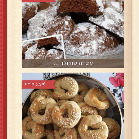
עוגיות שוקולד ...
3,516 צפיות