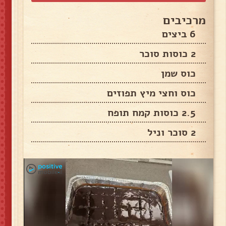
מרכיבים
6 ביצים
2 כוסות סוכר
כוס שמן
כוס וחצי מיץ תפוזים
2.5 כוסות קמח תופח
2 סוכר וניל