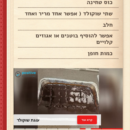
כוס טחינה
שתי שוקולד ( אפשר אחד מריר ואחד
חלב
אפשר להוסיף בוטנים או אגוזים
קלויים
כמות חופן
עוגת שוקולד
קרא עוד