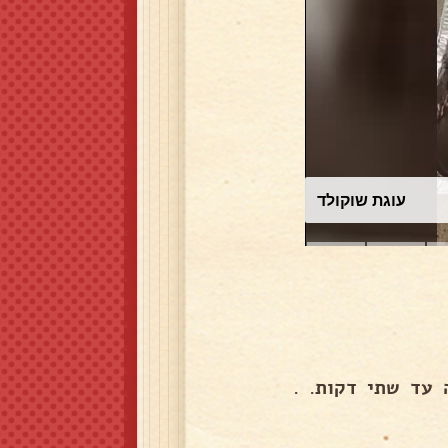
עוגת שוקולד
 עד שתי דקות. .