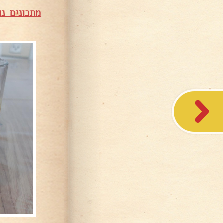
מתכונים נו