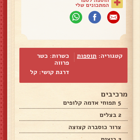
המתכונים שלי
קטגוריה:
תוספות
כשרות: כשר
פרווה
דרגת קושי: קל
מרכיבים
5 תפוחי אדמה קלופים
2 בצלים
צרור כוסברה קצוצה
2 ביצים