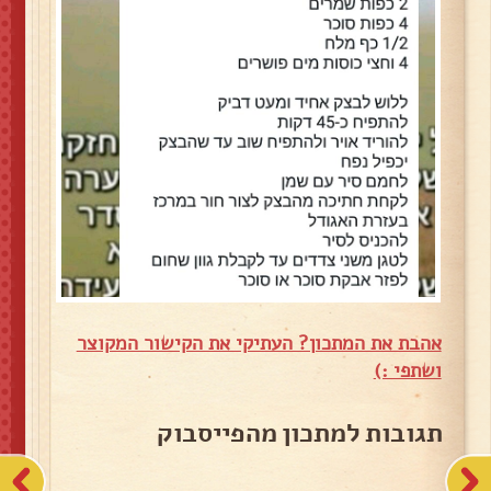
אהבת את המתכון? העתיקי את הקישור המקוצר
ושתפי :)
תגובות למתכון מהפייסבוק