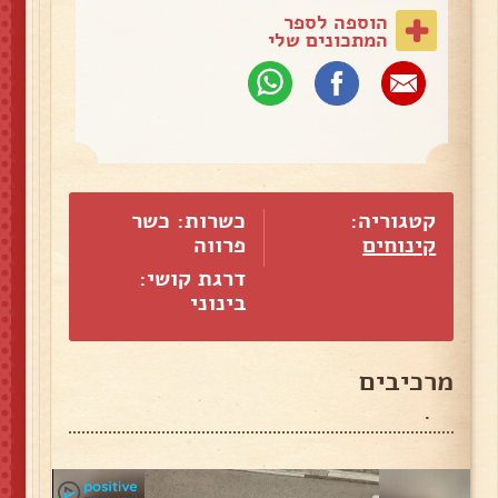
הוספה לספר
המתכונים שלי
קטגוריה:
כשרות: כשר
קינוחים
פרווה
דרגת קושי:
בינוני
מרכיבים
.