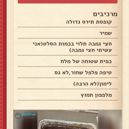
מרכיבים
קופסת תירס גדולה
שמיר
חצי גמבה תלוי בכמות הסלט(אני
עשיתי חצי גמבה)
כפית שטוחה של מלח
טיפה פלפל שחור,לא גס
לימון(לא הרבה)
מלפפון חמוץ