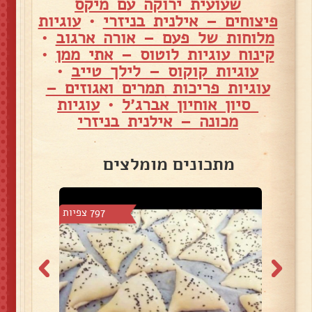
שעועית ירוקה עם מיקס
פיצוחים – אילנית בניזרי
•
עוגיות
מלוחות של פעם – אורה ארגוב
•
קינוח עוגיות לוטוס – אתי ממן
•
עוגיות קוקוס – לילך טייב
•
עוגיות פריכות תמרים ואגוזים –
סיון אוחיון אברג׳ל
•
עוגיות
מכונה – אילנית בניזרי
מתכונים מומלצים
7 צפיות
797 צפיות