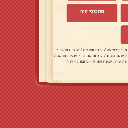
מתכוני עוף
מתכון לפיצה
/
עוגת תפוזים
/
עוגה בחושה
/
/
עוגת בננות
/
עוגיות טחינה
/
עוגיות חמאה
/
א
/
עוגת גבינה אפויה
/
מתכון לאורז
/