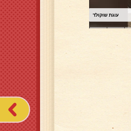
עוגת שוקולד