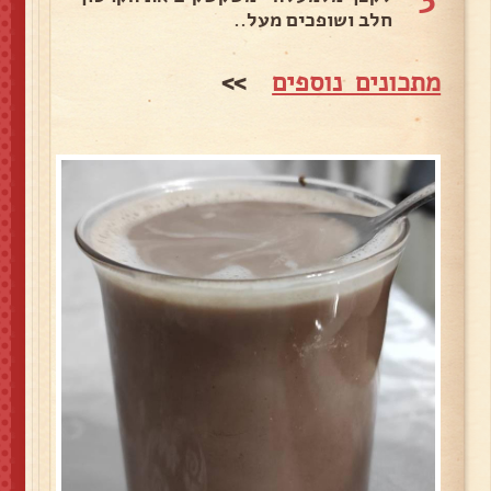
חלב ושופכים מעל..
מתכונים נוספים
>>