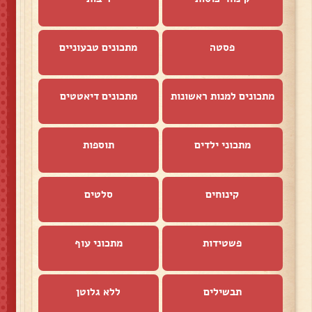
פסטה
מתכונים טבעוניים
מתכונים למנות ראשונות
מתכונים דיאטטים
מתכוני ילדים
תוספות
קינוחים
סלטים
פשטידות
מתכוני עוף
תבשילים
ללא גלוטן