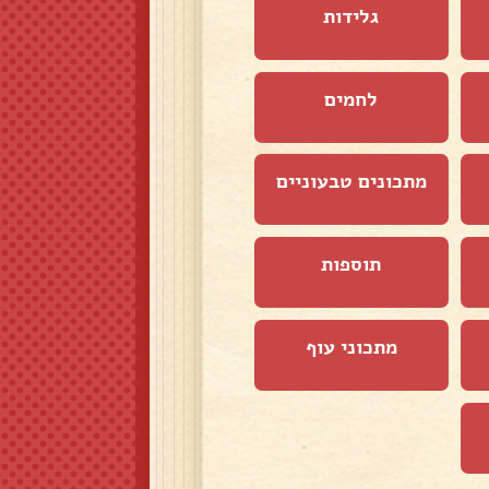
גלידות
לחמים
מתכונים טבעוניים
תוספות
מתכוני עוף