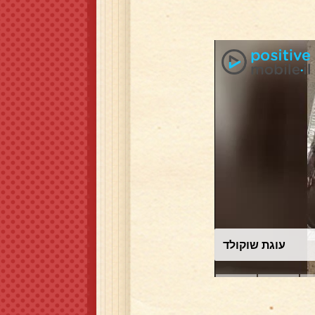
עוגת שוקולד