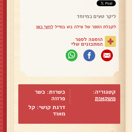
ליקר טעים במיוחד
לקבלת הספר של צילה בש במייל
לחצי כאן
הוספה לספר
המתכונים שלי
קטגוריה:
כשרות: כשר
משקאות
פרווה
דרגת קושי: קל
מאוד